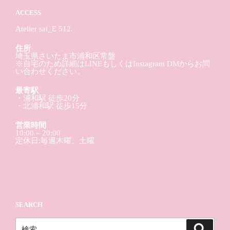
ACCESS
Atelier sai_E 512.
住所
埼玉県さいたま市浦和区常盤
※自宅のため詳細はLINEもしくはInstagram DMからお問
い合わせください。
最寄駅
・浦和駅 徒歩20分
・北浦和駅 徒歩15分
営業時間
10:00 – 20:00
定休日:毎週木曜、土曜
SEARCH
検
検